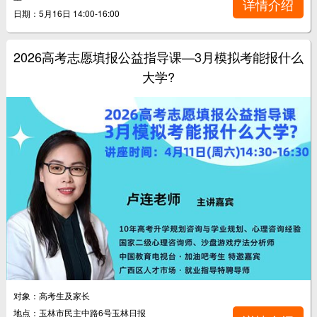
详情介绍
日期：5月16日 14:00-16:00
2026高考志愿填报公益指导课—3月模拟考能报什么
大学?
对象：高考生及家长
地点：玉林市民主中路6号玉林日报