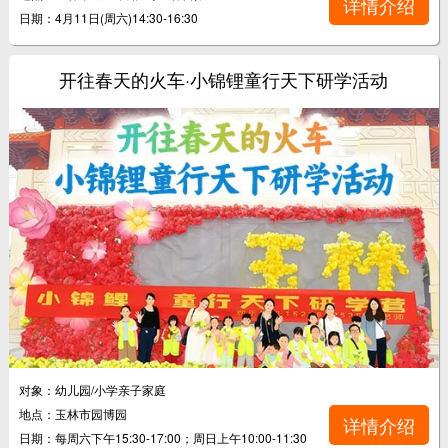
详情介绍
日期：4月11日(周六)14:30-16:30
开往春天的火车·小锦锂童行天下研学活动
对象：幼儿园/小学亲子家庭
地点：玉林市园博园
详情介绍
日期：每周六下午15:30-17:00；周日上午10:00-11:30