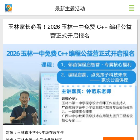
最新主题活动
玉林家长必看！2026 玉林一中免费 C++ 编程公益
营正式开启报名
对象：玉林市小学4-6年级在读学生
地点：玉林市第一中学大北路校区