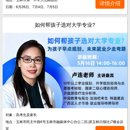
详情介绍
日期：6月26日、7月4日、7月5日
如何帮孩子选对大学专业?
对象：高考生及家长
地点：玉林市民主中路6号玉林市融媒体中心办公二区(原玉林日报社)7楼会议
室