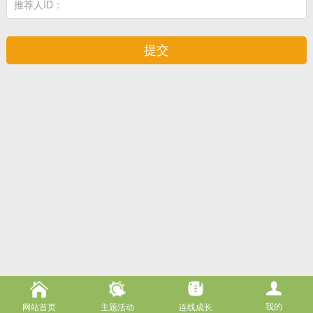
推荐人ID：
我的
网站首页
主题活动
连线成长