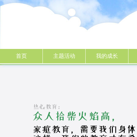
一起成长
首页
主题活动
我的成长