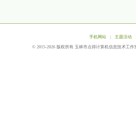
手机网站
主题活动
|
© 2015-2026 版权所有 玉林市点得计算机信息技术工作室 