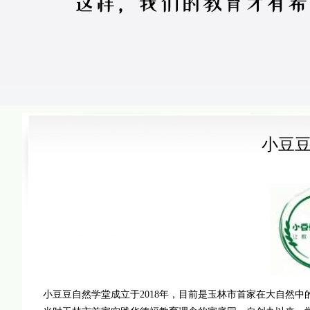
小豆
小豆豆自然学堂成立于2018年，目前是玉林市首家在大自然中