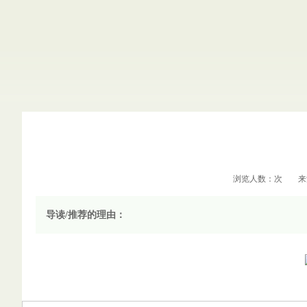
浏览人数：次
来
导读/推荐的理由：