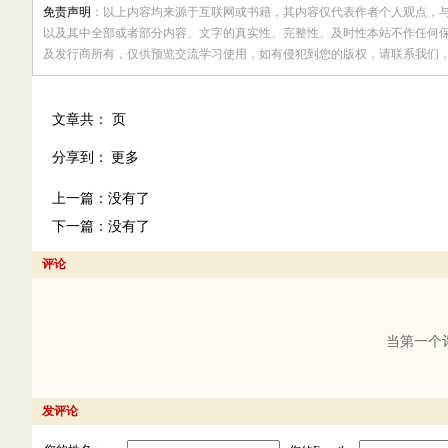
免责声明
：以上内容均来源于互联网或书籍，其内容仅代表作者个人观点，
以及其中全部或者部分内容、文字的真实性、完整性、及时性本站不作任何
及发行商所有，仅供预览交流学习使用，如有侵犯到您的版权，请联系我们
文章共： 页
更多
分享到：
上一篇：没有了
下一篇：没有了
评论
当第一个
发评论