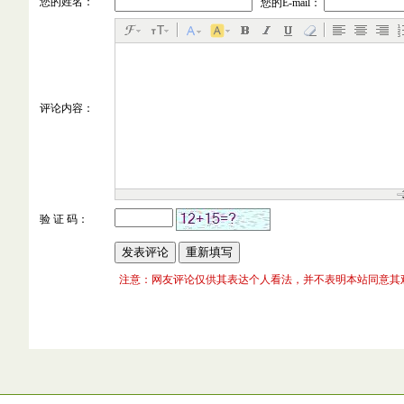
您的姓名：
您的E-mail：
评论内容：
验 证 码：
注意：网友评论仅供其表达个人看法，并不表明本站同意其