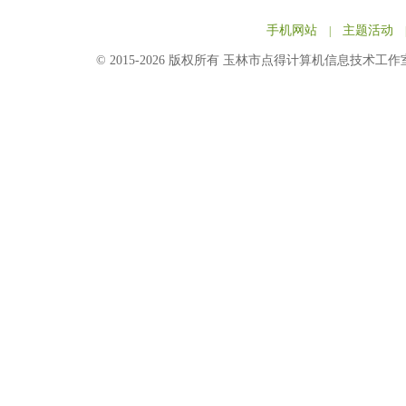
手机网站
主题活动
|
© 2015-2026 版权所有 玉林市点得计算机信息技术工作室 