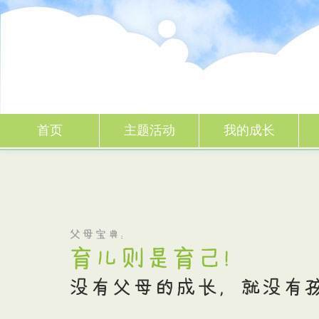
一起成长
首页
主题活动
我的成长