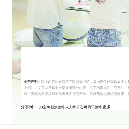
免责声明
：以上内容均来源于互联网或书籍，其内容仅代表作者个人
上图片、文字以及其中全部或者部分内容、文字的真实性、完整性、
以上资源内容版权归原作者及发行商所有，仅供预览交流学习使用，
更多
分享到：
QQ空间
新浪微博
人人网
开心网
腾讯微博