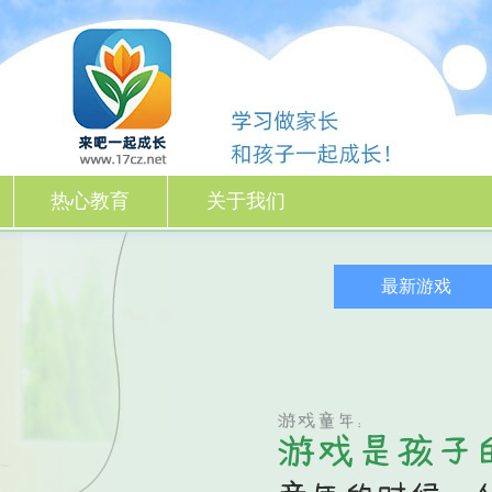
热心教育
关于我们
最新游戏