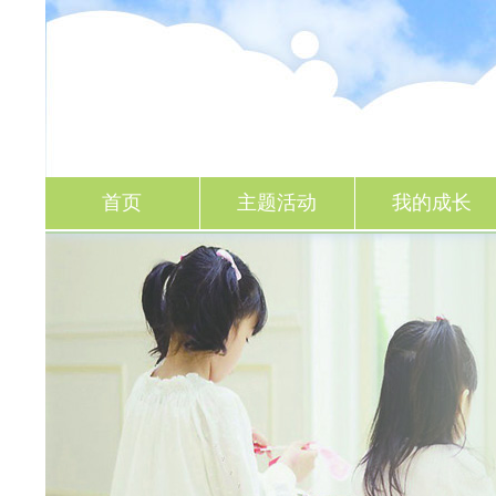
一起成长
首页
主题活动
我的成长