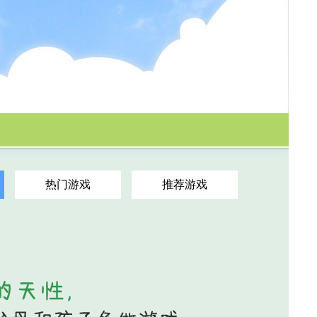
热门游戏
推荐游戏