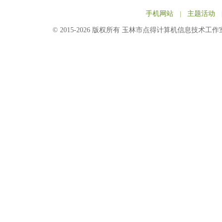
手机网站
主题活动
|
© 2015-2026 版权所有 玉林市点得计算机信息技术工作室 