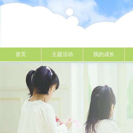
一起成长
首页
主题活动
我的成长