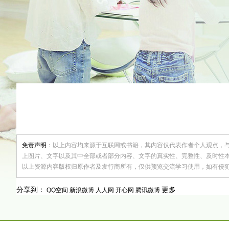
免责声明
：以上内容均来源于互联网或书籍，其内容仅代表作者个人观点，
上图片、文字以及其中全部或者部分内容、文字的真实性、完整性、及时性
以上资源内容版权归原作者及发行商所有，仅供预览交流学习使用，如有侵
更多
分享到：
QQ空间
新浪微博
人人网
开心网
腾讯微博